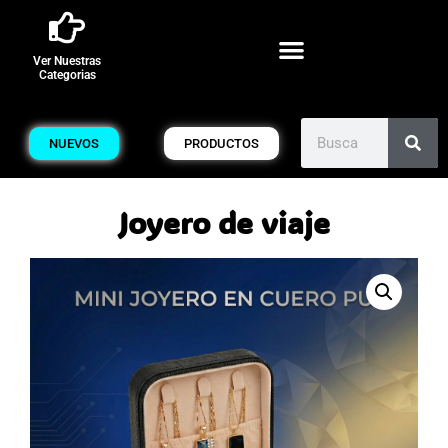
Ver Nuestras
Categorias
NUEVOS
PRODUCTOS
Joyero de viaje