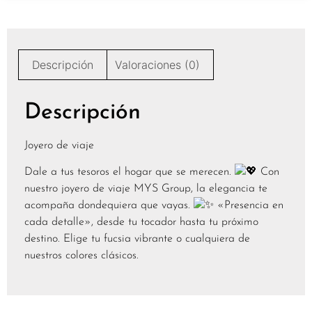
Descripción
Valoraciones (0)
Descripción
Joyero de viaje
Dale a tus tesoros el hogar que se merecen.
Con
nuestro joyero de viaje MYS Group, la elegancia te
acompaña dondequiera que vayas.
«Presencia en
cada detalle», desde tu tocador hasta tu próximo
destino. Elige tu fucsia vibrante o cualquiera de
nuestros colores clásicos.