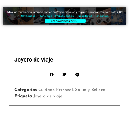
Joyero de viaje
Categorías
Cuidado Personal
,
Salud y Belleza
Etiqueta
Joyero de viaje