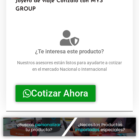
Joyero de viaje Cotizalo con MYS
GROUP
¿Te interesa este producto?
Nuestros asesores están listos para ayudarte a cotizar
en el mercado Nacional o Internacional
Cotizar Ahora