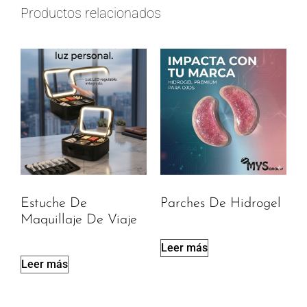
Productos relacionados
Estuche De
Parches De Hidrogel
Maquillaje De Viaje
Leer más
Leer más