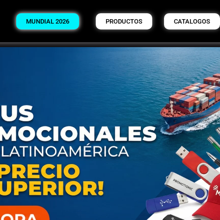
MUNDIAL 2026
PRODUCTOS
CATALOGOS