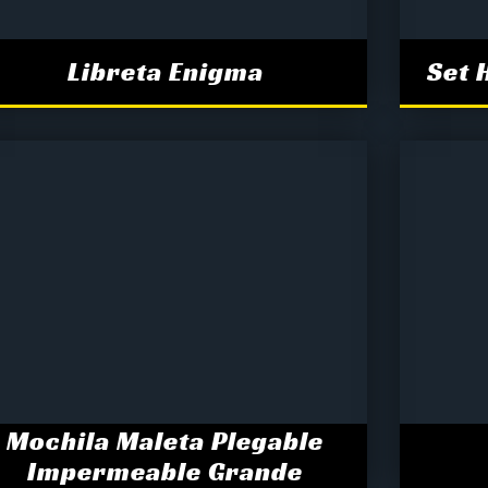
Libreta Enigma
Set 
Mochila Maleta Plegable
Impermeable Grande