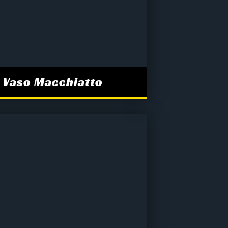
Vaso Macchiatto