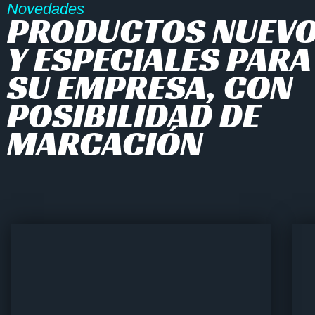
Novedades
PRODUCTOS NUEV
Y ESPECIALES PARA
SU EMPRESA, CON
POSIBILIDAD DE
MARCACIÓN