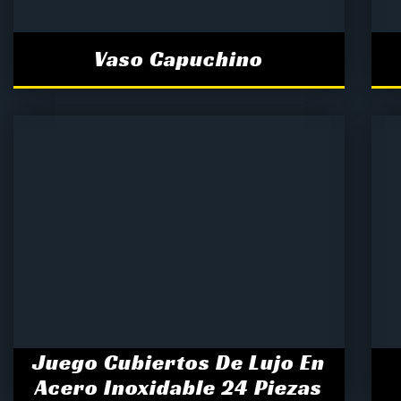
Vaso Capuchino
Juego Cubiertos De Lujo En
Acero Inoxidable 24 Piezas