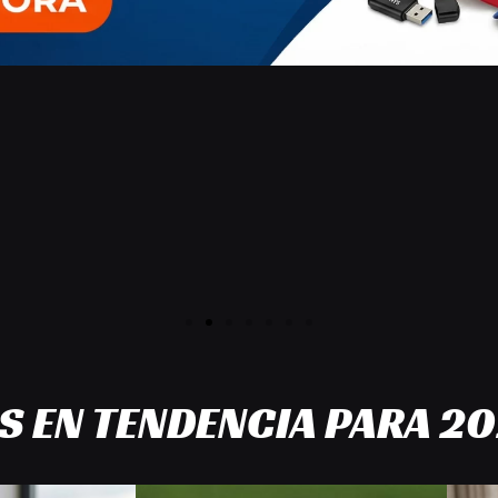
 EN TENDENCIA PARA 2