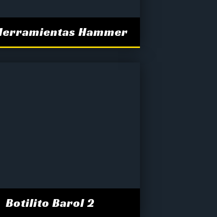
Herramientas Hammer
Botilito Barol 2