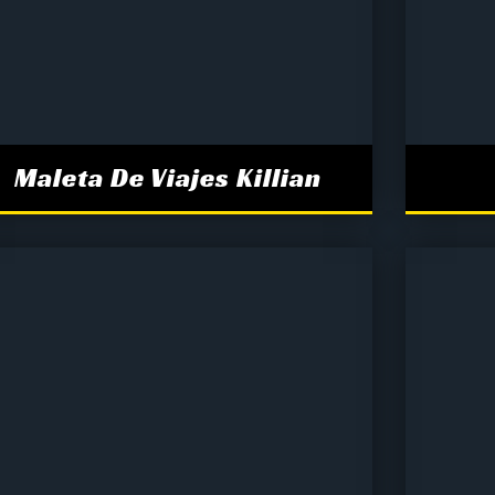
Maleta De Viajes Killian