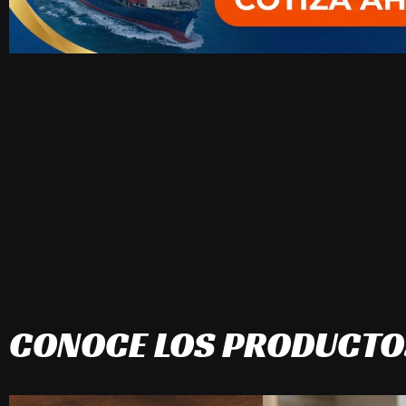
CONOCE LOS PRODUCTOS