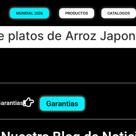
MUNDIAL 2026
PRODUCTOS
CATALOGOS
e platos de Arroz Japo
arantias
Garantias