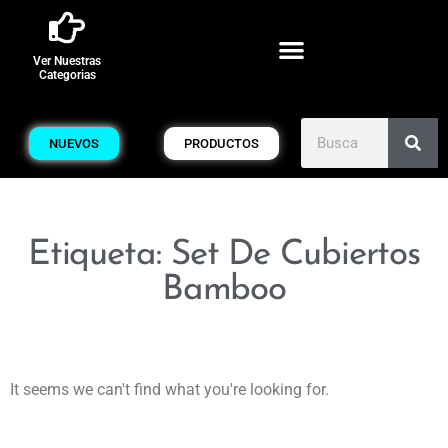
Ver Nuestras
Categorias
NUEVOS
PRODUCTOS
Etiqueta: Set De Cubiertos
Bamboo
It seems we can't find what you're looking for.