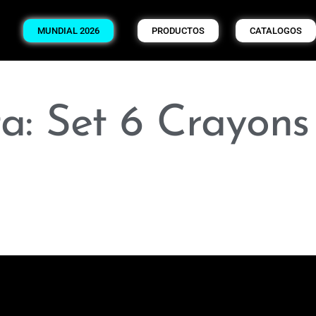
MUNDIAL 2026
PRODUCTOS
CATALOGOS
a: Set 6 Crayons