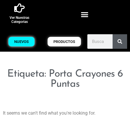
Ver Nuestras
Categorias
NUEVOS
PRODUCTOS
Etiqueta: Porta Crayones 6
Puntas
It seems we can't find what you're looking for.