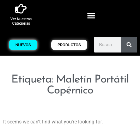
Ver Nuestras
Categorias
NUEVOS
PRODUCTOS
Etiqueta: Maletín Portátil
Copérnico
It seems we can't find what you're looking for.