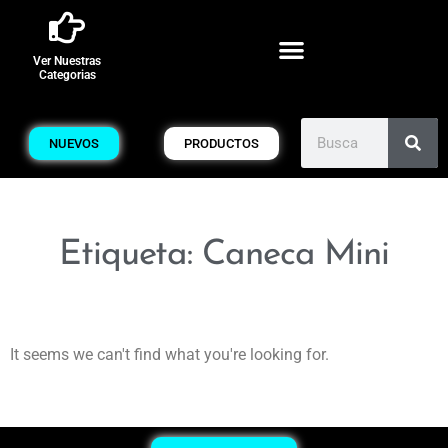
Ver Nuestras
Categorias
NUEVOS
PRODUCTOS
Etiqueta: Caneca Mini
It seems we can't find what you're looking for.