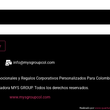
info@mysgroupcol.com
mocionales y Regalos Corporativos Personalizados Para Colomb
adora MYS GROUP. Todos los derechos reservados.
www.mysgroupcol.com
Realizado por:
www.quantu