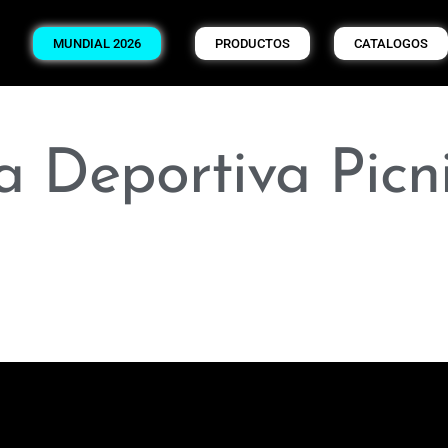
MUNDIAL 2026
PRODUCTOS
CATALOGOS
la Deportiva Picn