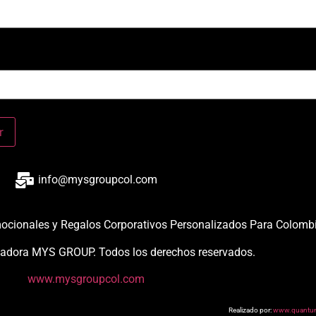
info@mysgroupcol.com
mocionales y Regalos Corporativos Personalizados Para Colomb
adora MYS GROUP. Todos los derechos reservados.
www.mysgroupcol.com
Realizado por:
www.quantu