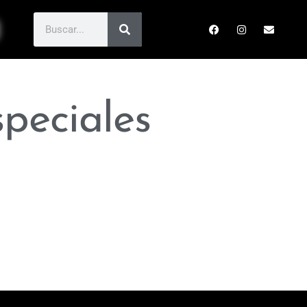
speciales