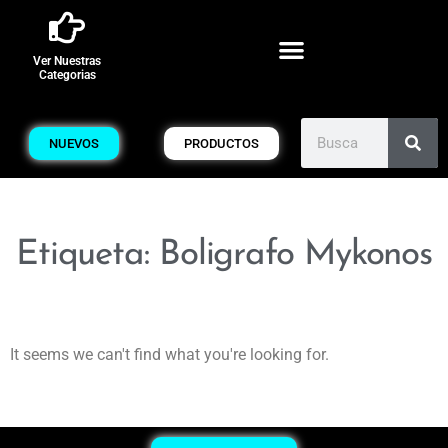
Ver Nuestras
Categorias
NUEVOS
PRODUCTOS
Etiqueta: Boligrafo Mykonos
It seems we can't find what you're looking for.