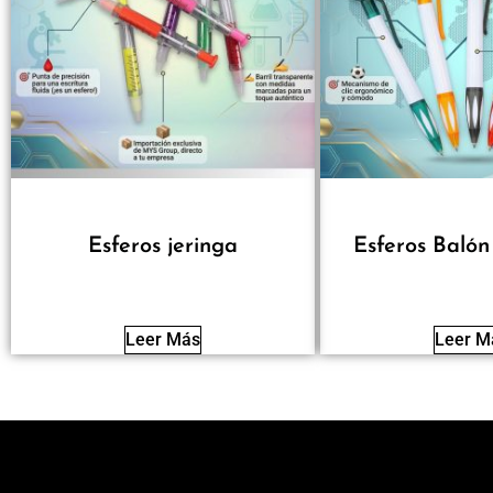
Esferos jeringa
Esferos Balón
Leer Más
Leer M