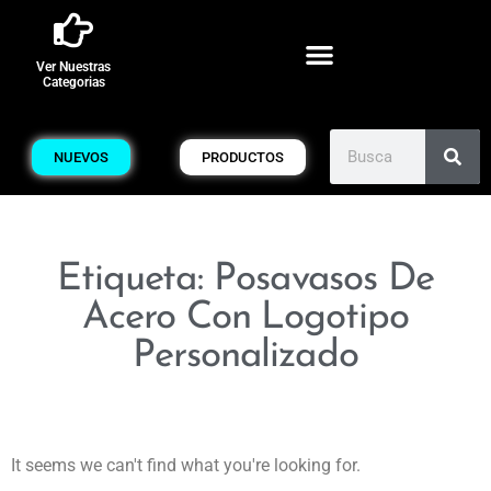
Ver Nuestras
Categorias
NUEVOS
PRODUCTOS
Etiqueta: Posavasos De
Acero Con Logotipo
Personalizado
It seems we can't find what you're looking for.